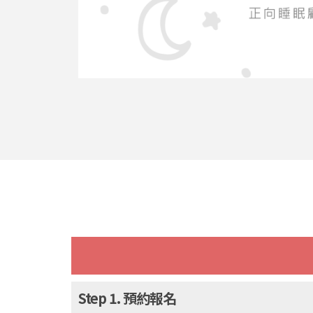
Step 1. 預約報名