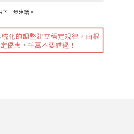
供下一步建議。
系統化的調整建立穩定規律，由根
限定優惠，千萬不要錯過！