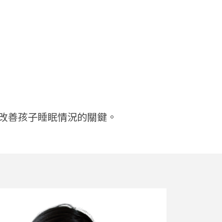
改善孩子睡眠情況的關鍵。