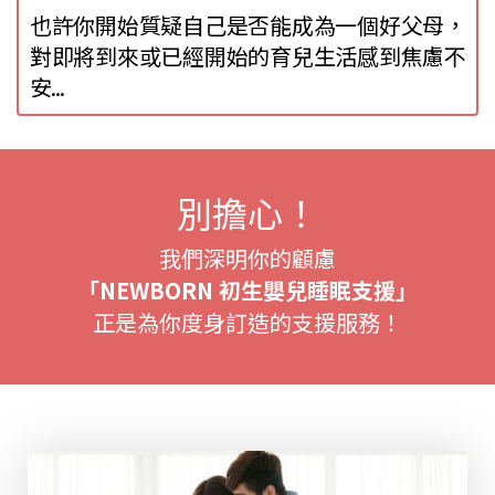
也許你開始質疑自己是否能成為一個好父母，
對即將到來或已經開始的育兒生活感到焦慮不
安...
別擔心！
我們深明你的顧慮
「NEWBORN 初生嬰兒睡眠支援」
正是為你度身訂造的支援服務
！