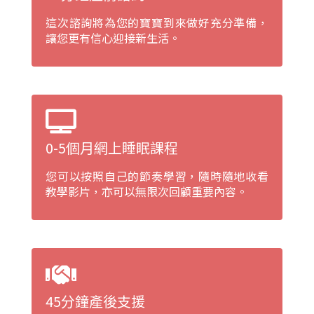
這次諮詢將為您的寶寶到來做好充分準備，
讓您更有信心迎接新生活。
0-5個月網上睡眠課程
您可以按照自己的節奏學習，隨時隨地收看
教學影片，亦可以無限次回顧重要內容。
45分鐘產後支援