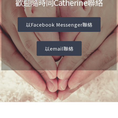
歡迎隨時同Catherine聯絡
以Facebook Messenger聯絡
以email聯絡