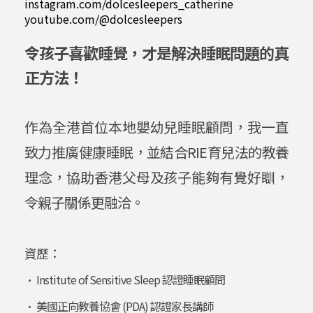
instagram.com/dolcesleepers_catherine
youtube.com/@dolcesleepers
令孩子喜歡睡覺，才是解決睡眠問題的真
正方法！
作為全港首位本地嬰幼兒睡眠顧問，我一直
致力推廣健康睡眠，並結合RIE育兒法的教養
理念，協助香港父母及孩子能夠有覺好瞓，
令親子關係更融洽。
資歷：
• Institute of Sensitive Sleep 認證睡眠顧問
• 美國正向教養協會 (PDA) 認證家長講師