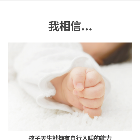
我相信...
孩子天生就擁有自行入睡的能力