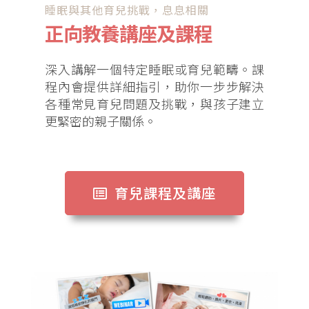
睡眠與其他育兒挑戰，息息相關
正向教養講座及課程
深入講解一個特定睡眠或育兒範疇。課
程內會提供詳細指引，助你一步步解決
各種常見育兒問題及挑戰，與孩子建立
更緊密的親子關係。
育兒課程及講座