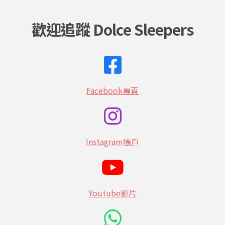
歡迎追蹤 Dolce Sleepers
Facebook專頁
Instagram帳戶
Youtube影片