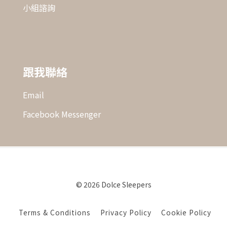
小組諮詢
跟我聯絡
Email
Facebook Messenger
© 2026 Dolce Sleepers
Terms & Conditions
Privacy Policy
Cookie Policy