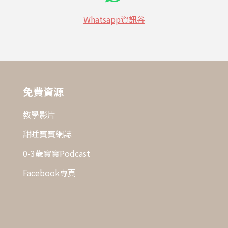
Whatsapp資訊谷
免費資源
教學影片
甜睡寶寶網誌
0-3歲寶寶Podcast
Facebook專頁