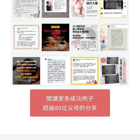
閱讀更多成功例子
超過80位父母的分享