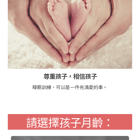
尊重孩子，相信孩子
睡眠訓練，可以是一件充滿愛的事。
請選擇孩子月齡：