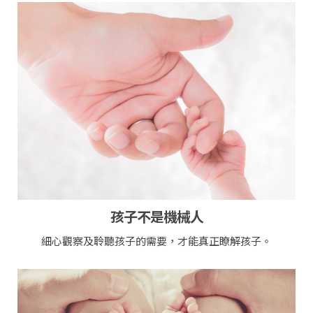
孩子不是機械人
細心觀察及聆聽孩子的需要，才能真正瞭解孩子。