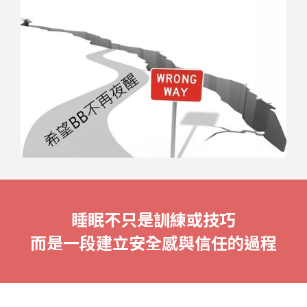
睡眠不只是訓練或技巧
而是一段建立安全感與信任的過程