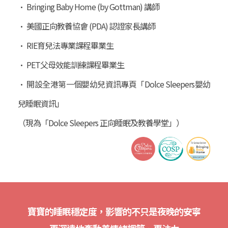
• Bringing Baby Home (by Gottman) 講師
• 美國正向教養協會 (PDA) 認證家長講師
• RIE育兒法專業課程畢業生
• PET父母效能訓練課程畢業生
• 開設全港第一個嬰幼兒資訊專頁「Dolce Sleepers嬰幼
兒睡眠資訊」
（現為「Dolce Sleepers 正向睡眠及教養學堂」）
寶寶的睡眠穩定度，影響的不只是夜晚的安寧