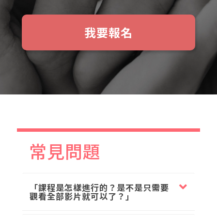
我要報名
常見問題
「課程是怎樣進行的？是不是只需要
觀看全部影片就可以了？」