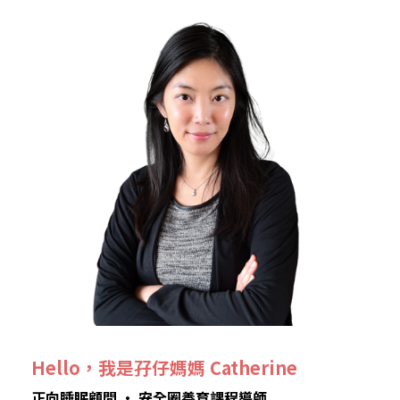
Hello，我是孖仔媽媽 Catherine
正向睡眠顧問 • 安全圈養育課程導師