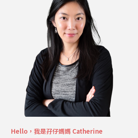
Hello，我是孖仔媽媽 Catherine