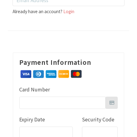
Already have an account?
Login
Payment Information
Card Number
Expiry Date
Security Code