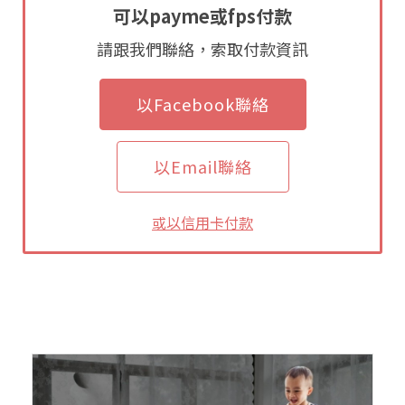
可以payme或fps付款
請跟我們聯絡，索取付款資訊
以Facebook聯絡
以Email聯絡
或以信用卡付款