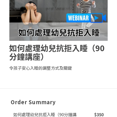
如何處理幼兒抗拒入睡（90
分鐘講座）
令孩子安心入睡的調整方式及關鍵
Order Summary
如何處理幼兒抗拒入睡（90分鐘講
$
350