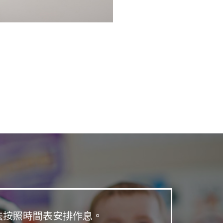
法按照時間表安排作息。