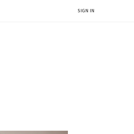
SIGN IN