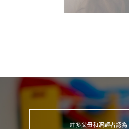
許多父母和照顧者認為