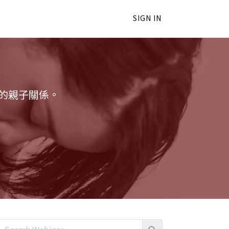
SIGN IN
的親子關係。