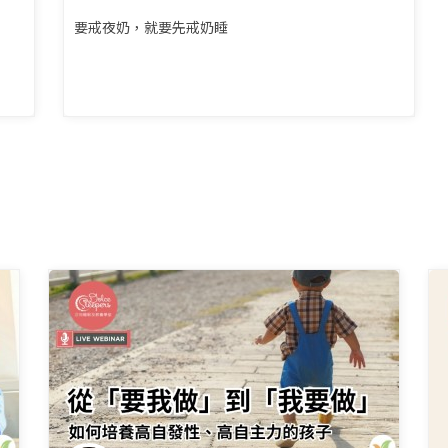
要戒夜奶，就要先戒奶睡