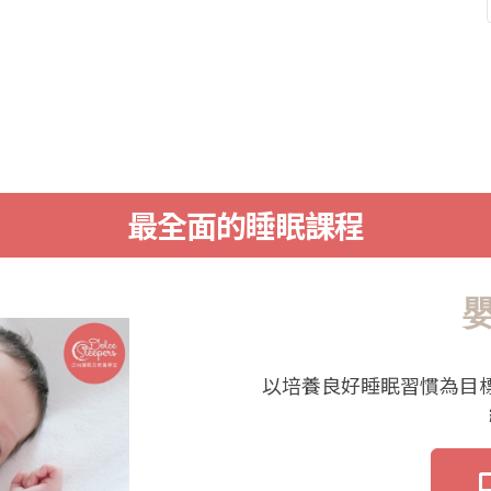
最全面的睡眠課程
以培養良好睡眠習慣為目