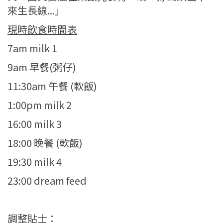
來生長線...」
現時飲食時間表
7am milk 1
9am 早餐(粥仔)
11:30am 午餐 (軟飯)
1:00pm milk 2
16:00 milk 3
18:00 晚餐 (軟飯)
19:30 milk 4
23:00 dream feed
調整貼士：