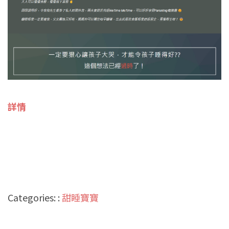
詳情
Categories: :
甜睡寶寶