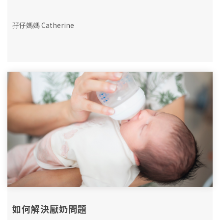
孖仔媽媽 Catherine
如何解決厭奶問題