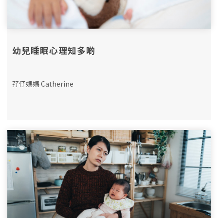
幼兒睡眠心理知多啲
孖仔媽媽 Catherine